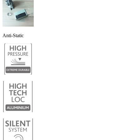
Anti-Static