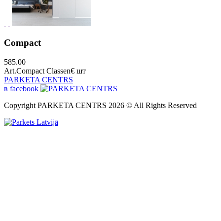
Compact
585.00
Art.Compact Classen
€ шт
PARKETA CENTRS
в facebook
Copyright PARKETA CENTRS 2026 © All Rights Reserved