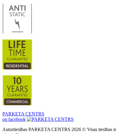
PARKETA CENTRS
on facebook
Autortiesības PARKETA CENTRS 2026 © Visas tiesības ir